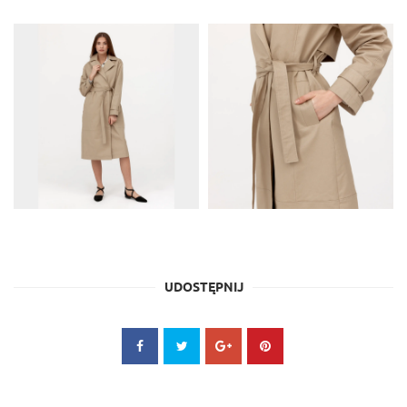
UDOSTĘPNIJ