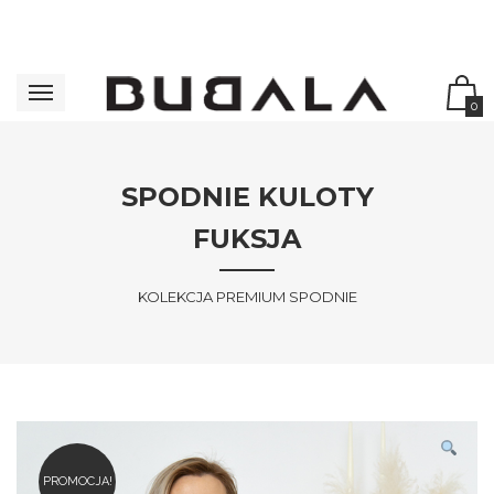
0
SPODNIE KULOTY
FUKSJA
KOLEKCJA PREMIUM SPODNIE
PROMOCJA!