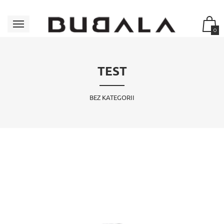
0
TEST
BEZ KATEGORII