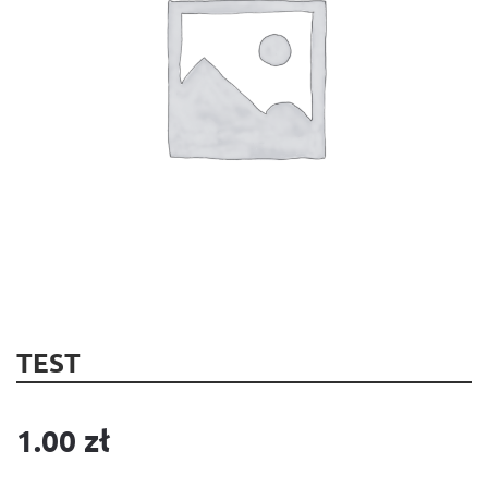
TEST
1.00
zł