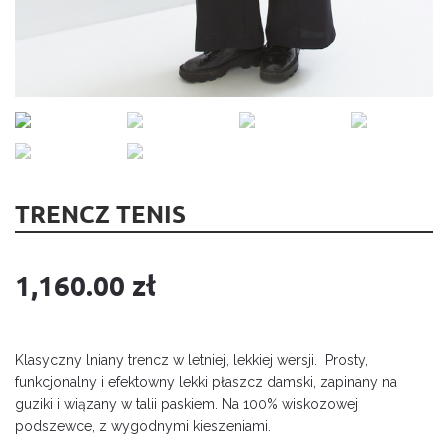
TRENCZ TENIS
1,160.00
zł
Klasyczny lniany trencz w letniej, lekkiej wersji. Prosty,
funkcjonalny i efektowny lekki płaszcz damski, zapinany na
guziki i wiązany w talii paskiem. Na 100% wiskozowej
podszewce, z wygodnymi kieszeniami.