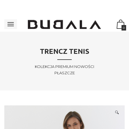
0
TRENCZ TENIS
KOLEKCJA PREMIUM NOWOŚCI
PŁASZCZE
🔍