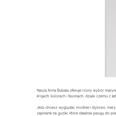
Nasza firma Bubala oferuje różny wybór maryn
krojach, kolorach i fasonach, dzięki czemu z 
Jeśli chcesz wyglądać modnie i stylowo, mary
zapinane na guziki, które idealnie pasują do