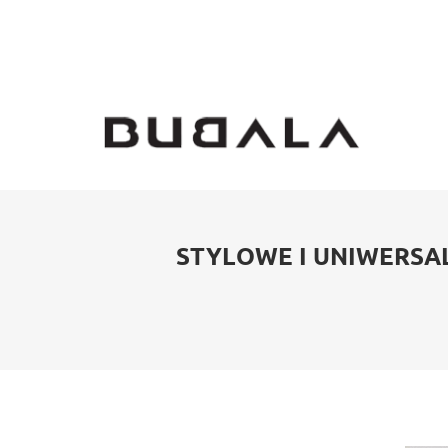
STYLOWE I UNIWERSAL