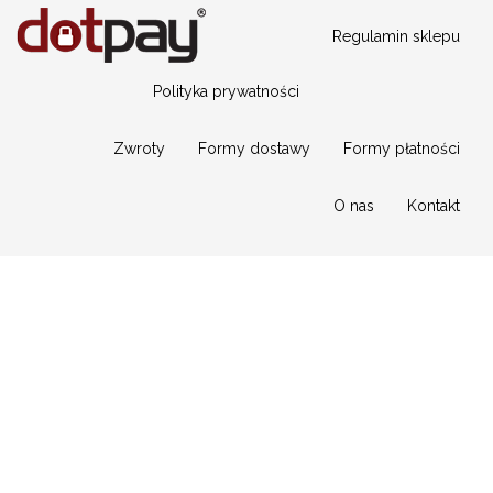
Regulamin sklepu
Polityka prywatności
Zwroty
Formy dostawy
Formy płatności
O nas
Kontakt